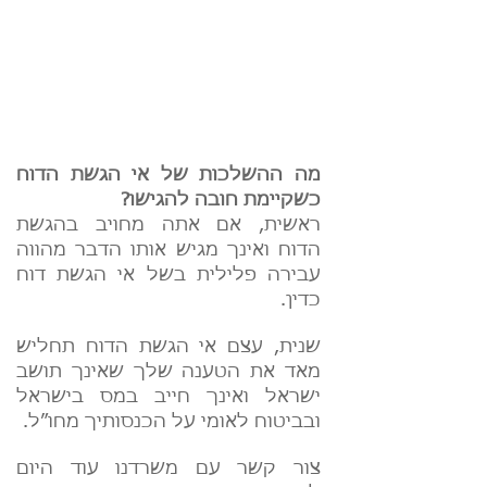
מה ההשלכות של אי הגשת הדוח
כשקיימת חובה להגישו?
ראשית, אם אתה מחויב בהגשת
הדוח ואינך מגיש אותו הדבר מהווה
עבירה פלילית בשל אי הגשת דוח
כדין.
שנית, עצם אי הגשת הדוח תחליש
מאד את הטענה שלך שאינך תושב
ישראל ואינך חייב במס בישראל
ובביטוח לאומי על הכנסותיך מחו”ל.
צור קשר עם משרדנו עוד היום